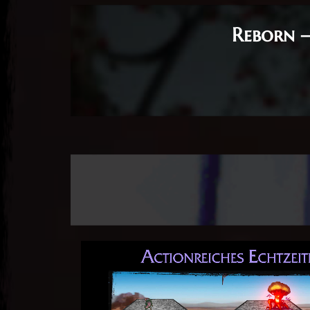
Reborn –