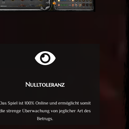
Nulltoleranz
Das Spiel ist 100% Online und ermöglicht somit
die strenge Überwachung von jeglicher Art des
Betrugs.