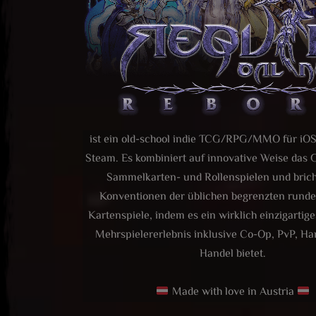
ist ein old-school indie TCG/RPG/MMO für iOS
Steam. Es kombiniert auf innovative Weise das
Sammelkarten- und Rollenspielen und brich
Konventionen der üblichen begrenzten runde
Kartenspiele, indem es ein wirklich einzigartige
Mehrspielererlebnis inklusive Co-Op, PvP, H
Handel bietet.
Made with love in Austria