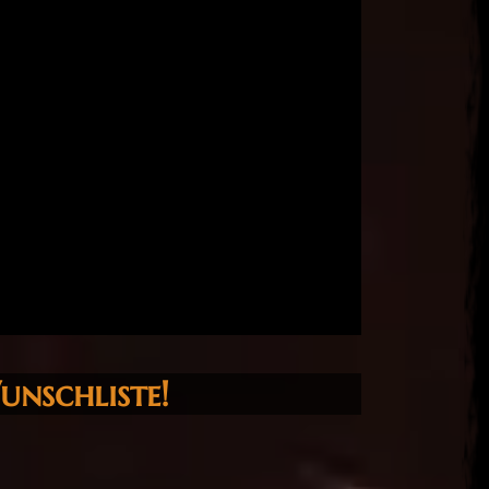
unschliste!