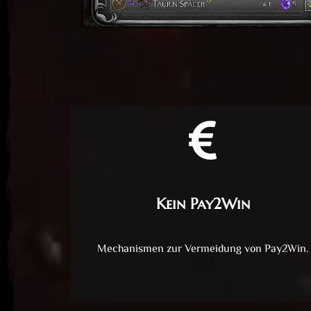
Kein Pay2Win
Mechanismen zur Vermeidung von Pay2Win.