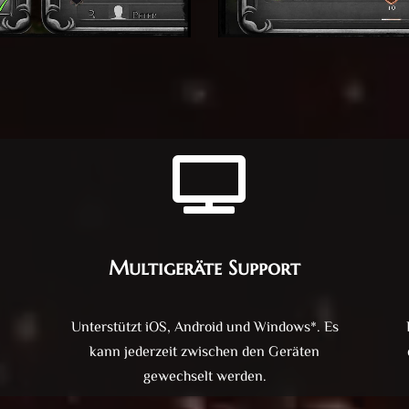
Multigeräte Support
Unterstützt iOS, Android und Windows*. Es
kann jederzeit zwischen den Geräten
gewechselt werden.