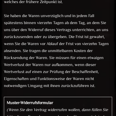
welches der frühere Zeitpunkt ist.
Sie haben die Waren unverzüglich und in jedem Fall
spätestens binnen vierzehn Tagen ab dem Tag, an dem Sie
uns über den Widerruf dieses Vertrags unterrichten, an uns
zurückzusenden oder zu übergeben. Die Frist ist gewahrt,
wenn Sie die Waren vor Ablauf der Frist von vierzehn Tagen
absenden. Sie tragen die unmittelbaren Kosten der
Rücksendung der Waren. Sie müssen für einen etwaigen
Wertverlust der Waren nur aufkommen, wenn dieser
Wertverlust auf einen zur Prüfung der Beschaffenheit,
Eigenschaften und Funktionsweise der Waren nicht
notwendigen Umgang mit ihnen zurückzuführen ist.
Muster-Widerrufsformular
(Wenn Sie den Vertrag widerrufen wollen, dann füllen Sie