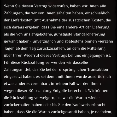
Wenn Sie diesen Vertrag widerrufen, haben wir Ihnen alle
Zahlungen, die wir von Ihnen erhalten haben, einschließlich
der Lieferkosten (mit Ausnahme der zusätzlichen Kosten, die
sich daraus ergeben, dass Sie eine andere Art der Lieferung
als die von uns angebotene, günstigste Standardlieferung
gewählt haben), unverzüglich und spätestens binnen vierzehn
Tagen ab dem Tag zurückzuzahlen, an dem die Mitteilung
über Ihren Widerruf dieses Vertrags bei uns eingegangen ist.
Für diese Rückzahlung verwenden wir dasselbe
Zahlungsmittel, das Sie bei der ursprünglichen Transaktion
eingesetzt haben, es sei denn, mit Ihnen wurde ausdrücklich
etwas anderes vereinbart; in keinem Fall werden Ihnen
wegen dieser Rückzahlung Entgelte berechnet. Wir können
die Rückzahlung verweigern, bis wir die Waren wieder
zurückerhalten haben oder bis Sie den Nachweis erbracht
haben, dass Sie die Waren zurückgesandt haben, je nachdem,