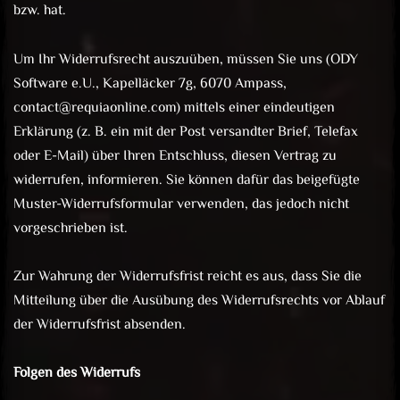
bzw. hat.
Um Ihr Widerrufsrecht auszuüben, müssen Sie uns (ODY
Software e.U., Kapelläcker 7g, 6070 Ampass,
contact@requiaonline.com) mittels einer eindeutigen
Erklärung (z. B. ein mit der Post versandter Brief, Telefax
oder E-Mail) über Ihren Entschluss, diesen Vertrag zu
widerrufen, informieren. Sie können dafür das beigefügte
Muster-Widerrufsformular verwenden, das jedoch nicht
vorgeschrieben ist.
Zur Wahrung der Widerrufsfrist reicht es aus, dass Sie die
Mitteilung über die Ausübung des Widerrufsrechts vor Ablauf
der Widerrufsfrist absenden.
Folgen des Widerrufs