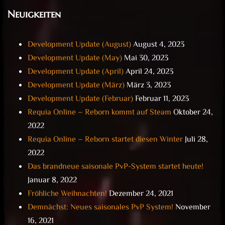
Neuigkeiten
Development Update (August)
August 4, 2023
Development Update (May)
Mai 30, 2023
Development Update (April)
April 24, 2023
Development Update (März)
März 3, 2023
Development Update (Februar)
Februar 11, 2023
Requia Online – Reborn kommt auf Steam
Oktober 24,
2022
Requia Online – Reborn startet diesen Winter
Juli 28,
2022
Das brandneue saisonale PvP-System startet heute!
Januar 8, 2022
Fröhliche Weihnachten!
Dezember 24, 2021
Demnächst: Neues saisonales PvP System!
November
16, 2021