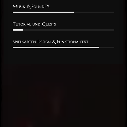
Musik & SoundFX
Tutorial und Quests
Spielkarten Design & Funktionalität