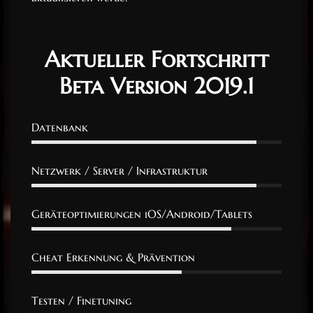
Aktueller Fortschritt
Beta Version 2019.1
Datenbank
Netzwerk / Server / Infrastruktur
Geräteoptimierungen iOS/Android/Tablets
Cheat Erkennung & Prävention
Testen / Finetuning