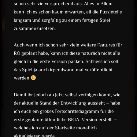
schon sehr vielversprechend aus. Alles in Allem
kann ich es schon kaum erwarten, all die Puzzleteile
langsam und sorgfältig zu einem fertigen Spiel
zusammenzusetzen.
Auch wenn ich schon sehr viele weitere Features für
RO geplant habe, kann ich diese natürlich nicht alle
gleich in die erste Version packen. Schliesslich soll
das Spiel ja auch irgendwann mal veröffentlicht
werden
Damit ihr jedoch ab jetzt selbst verfolgen könnt, wie
der aktuelle Stand der Entwicklung aussieht – habe
ich euch ein grobes Fortschrittsdiagramm für die
erste geplante öffentliche BETA Version erstellt –
welches ich auf der Startseite monatlich
aktualisieren werde.