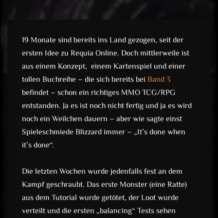
19 Monate sind bereits ins Land gezogen, seit der
ersten Idee zu Requia Online. Doch mittlerweile ist
aus einem Konzept, einem Kartenspiel und einer
tollen Buchreihe – die sich bereits bei
Band 3
befindet – schon ein richtiges MMO TCG/RPG
entstanden. Ja es ist noch nicht fertig und ja es wird
noch ein Weilchen dauern – aber wie sagte einst
Spieleschmiede Blizzard immer – „It’s done when
it’s done“.
Die letzten Wochen wurde jedenfalls fest an dem
Kampf geschraubt. Das erste Monster (eine Ratte)
aus dem Tutorial wurde getötet, der Loot wurde
verteilt und die ersten „balancing“ Tests sehen