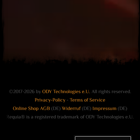
©2017-2026 by
ODY Technologies e.U.
All rights reserved.
Privacy-Policy
-
Terms of Service
Online Shop AGB
(DE)
Widerruf
(DE)
Impressum
(DE)
Requia® is a registered trademark of ODY Technologies e.U.